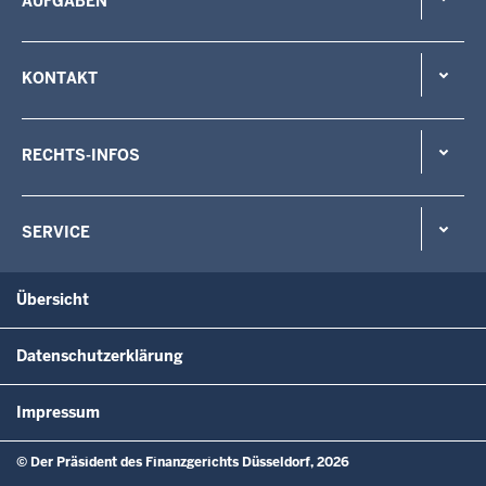
AUFGABEN
KONTAKT
RECHTS-INFOS
SERVICE
Übersicht
Datenschutzerklärung
Impressum
© Der Präsident des Finanzgerichts Düsseldorf, 2026