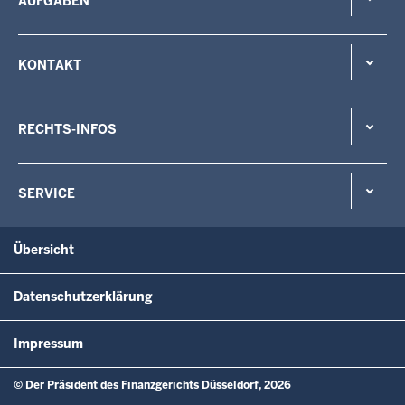
AUFGABEN
KONTAKT
RECHTS-INFOS
SERVICE
Übersicht
Datenschutzerklärung
Impressum
© Der Präsident des Finanzgerichts Düsseldorf, 2026