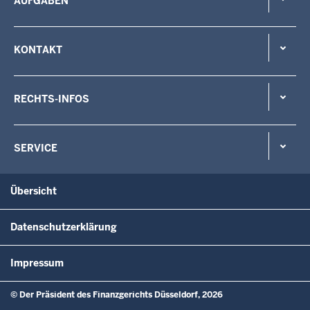
AUFGABEN
KONTAKT
RECHTS-INFOS
SERVICE
Übersicht
Datenschutzerklärung
Impressum
© Der Präsident des Finanzgerichts Düsseldorf, 2026