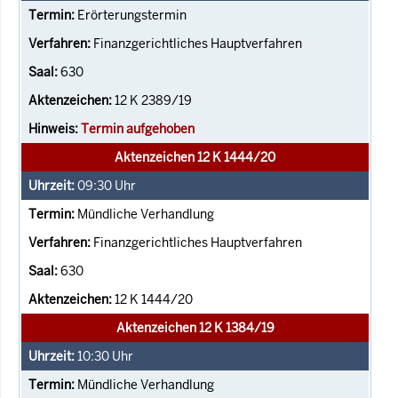
Erörterungstermin
Finanzgerichtliches Hauptverfahren
630
12 K 2389/19
Termin aufgehoben
Aktenzeichen 12 K 1444/20
09:30
Uhr
Mündliche Verhandlung
Finanzgerichtliches Hauptverfahren
630
12 K 1444/20
Aktenzeichen 12 K 1384/19
10:30
Uhr
Mündliche Verhandlung