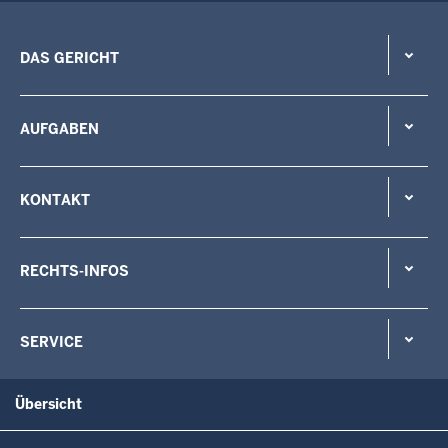
DAS GERICHT
AUFGABEN
KONTAKT
RECHTS-INFOS
SERVICE
Übersicht