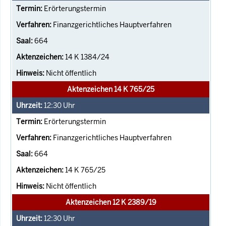
Erörterungstermin
Finanzgerichtliches Hauptverfahren
664
14 K 1384/24
Nicht öffentlich
Aktenzeichen 14 K 765/25
12:30
Uhr
Erörterungstermin
Finanzgerichtliches Hauptverfahren
664
14 K 765/25
Nicht öffentlich
Aktenzeichen 12 K 2389/19
12:30
Uhr