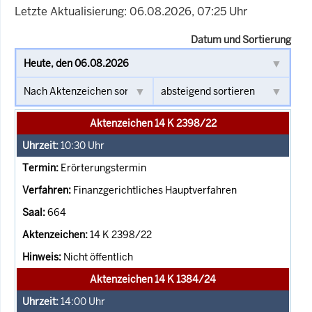
Letzte Aktualisierung: 06.08.2026, 07:25 Uhr
Datum und Sortierung
Aktenzeichen 14 K 2398/22
10:30
Uhr
Erörterungstermin
Finanzgerichtliches Hauptverfahren
664
14 K 2398/22
Nicht öffentlich
Aktenzeichen 14 K 1384/24
14:00
Uhr