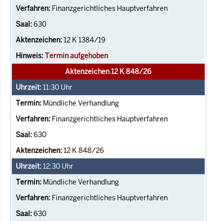
Finanzgerichtliches Hauptverfahren
630
12 K 1384/19
Termin aufgehoben
Aktenzeichen 12 K 848/26
11:30
Uhr
Mündliche Verhandlung
Finanzgerichtliches Hauptverfahren
630
12 K 848/26
12:30
Uhr
Mündliche Verhandlung
Finanzgerichtliches Hauptverfahren
630